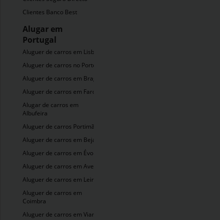
Clientes Banco Best
Alugar em
Portugal
Aluguer de carros em Lisboa
Aluguer de carros no Porto
Aluguer de carros em Braga
Aluguer de carros em Faro
Alugar de carros em
Albufeira
Aluguer de carros Portimão
Aluguer de carros em Beja
Aluguer de carros em Évora
Aluguer de carros em Aveiro
Aluguer de carros em Leiria
Aluguer de carros em
Coimbra
Aluguer de carros em Viana