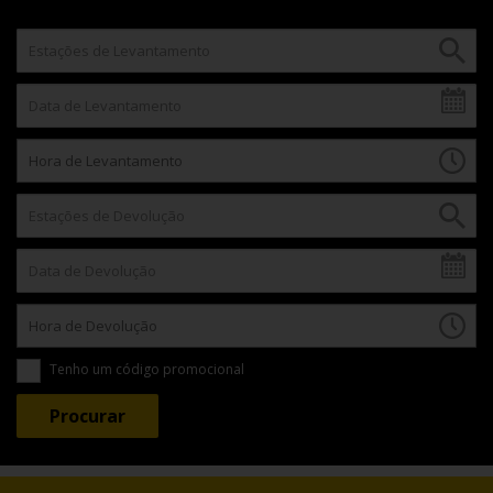
Tenho um código promocional