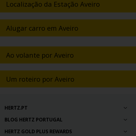
Localização da Estação Aveiro
Alugar carro em Aveiro
Ao volante por Aveiro
Um roteiro por Aveiro
HERTZ.PT
BLOG HERTZ PORTUGAL
HERTZ GOLD PLUS REWARDS