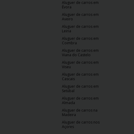
Aluguer de carros em
Évora
Aluguer de carros em
Aveiro
Aluguer de carros em
Leiria
Aluguer de carros em
Coimbra
Aluguer de carros em
Viana do Castelo
Aluguer de carros em
Viseu
Aluguer de carros em
Cascais
Aluguer de carros em
Setúbal
Aluguer de carros em
Almada
Aluguer de carros na
Madeira
Aluguer de carros nos
Açores