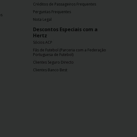
Créditos de Passageiros Frequentes
Perguntas Frequentes
os
Nota Legal
Descontos Especiais com a
Hertz
Sócios ACP
Fãs de Futebol (Parceria com a Federação
Portuguesa de Futebol)
Clientes Seguro Directo
Clientes Banco Best