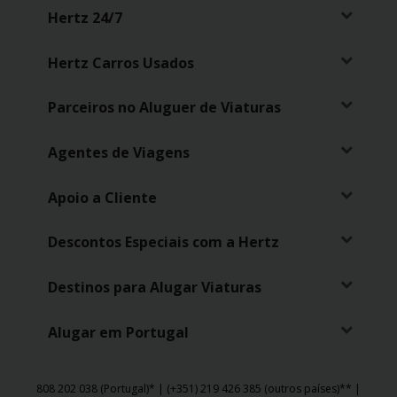
Hertz 24/7
Hertz Carros Usados
Parceiros no Aluguer de Viaturas
Agentes de Viagens
Apoio a Cliente
Descontos Especiais com a Hertz
Destinos para Alugar Viaturas
Alugar em Portugal
808 202 038 (Portugal)* | (+351) 219 426 385 (outros países)** |