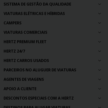
SISTEMA DE GESTÃO DA QUALIDADE
VIATURAS ELÉTRICAS E HÍBRIDAS
CAMPERS
VIATURAS COMERCIAIS
HERTZ PREMIUM FLEET
HERTZ 24/7
HERTZ CARROS USADOS
PARCEIROS NO ALUGUER DE VIATURAS
AGENTES DE VIAGENS
APOIO A CLIENTE
DESCONTOS ESPECIAIS COM A HERTZ
DESTINOS PARA ALUGAR VIATURAS