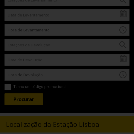
Tenho um código promocional
Localização da Estação Lisboa