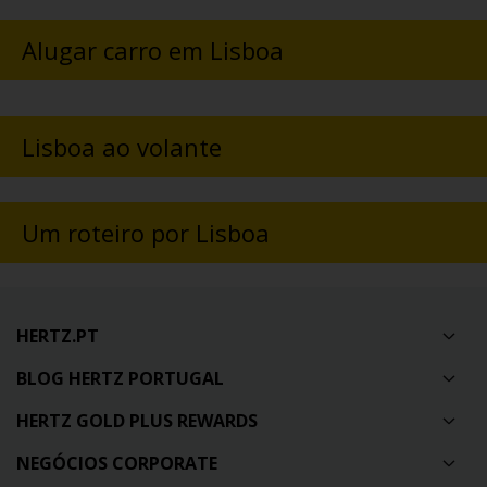
Alugar carro em Lisboa
Lisboa ao volante
Um roteiro por Lisboa
HERTZ.PT
BLOG HERTZ PORTUGAL
HERTZ GOLD PLUS REWARDS
NEGÓCIOS CORPORATE