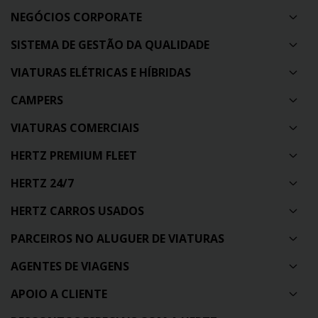
NEGÓCIOS CORPORATE
SISTEMA DE GESTÃO DA QUALIDADE
VIATURAS ELÉTRICAS E HÍBRIDAS
CAMPERS
VIATURAS COMERCIAIS
HERTZ PREMIUM FLEET
HERTZ 24/7
HERTZ CARROS USADOS
PARCEIROS NO ALUGUER DE VIATURAS
AGENTES DE VIAGENS
APOIO A CLIENTE