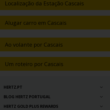
Localização da Estação Cascais
Alugar carro em Cascais
Ao volante por Cascais
Um roteiro por Cascais
HERTZ.PT
BLOG HERTZ PORTUGAL
HERTZ GOLD PLUS REWARDS