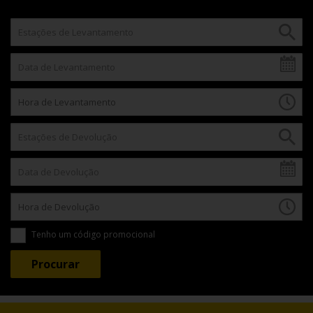
Tenho um código promocional