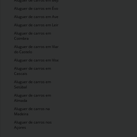
Aluguer de carros em Beja
Aluguer de carros em Évora
Aluguer de carros em Aveiro
Aluguer de carros em Leiria
Aluguer de carros em
Coimbra
Aluguer de carros em Viana
do Castelo
Aluguer de carros em Viseu
Aluguer de carros em
Cascais
Aluguer de carros em
Setúbal
Aluguer de carros em
Almada
Aluguer de carros na
Madeira
Aluguer de carros nos
Açores