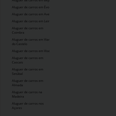
Aluguer de carros em Beja
Aluguer de carros em Évora
Aluguer de carros em Aveiro
Aluguer de carros em Leiria
Aluguer de carros em
Coimbra
Aluguer de carros em Viana
do Castelo
Aluguer de carros em Viseu
Aluguer de carros em
Cascais
Aluguer de carros em
Setúbal
Aluguer de carros em
Almada
Aluguer de carros na
Madeira
Aluguer de carros nos
Açores