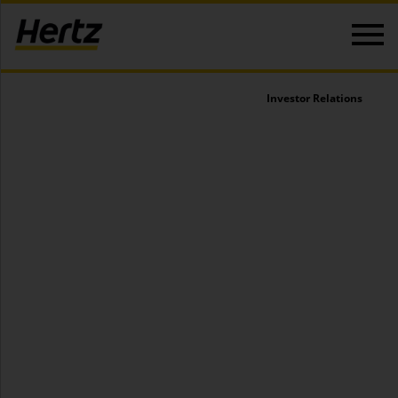
Investor Relations