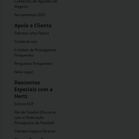
Contactos de Agentes de
Viagens
Ferramentas GDS
Apoio a Cliente
Solicitar uma Fatura
Contacte-nos
Créditos de Passageiros
Frequentes
Perguntas Frequentes
Nota Legal
Descontos
Especiais com a
Hertz
Sócios ACP
Fãs de Futebol (Parceria
com a Federação
Portuguesa de Futebol)
Clientes Seguro Directo