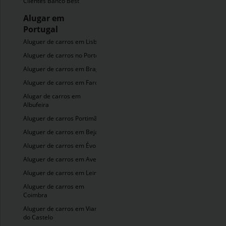
Clientes Banco Best
Alugar em
Portugal
Aluguer de carros em Lisboa
Aluguer de carros no Porto
Aluguer de carros em Braga
Aluguer de carros em Faro
Alugar de carros em
Albufeira
Aluguer de carros Portimão
Aluguer de carros em Beja
Aluguer de carros em Évora
Aluguer de carros em Aveiro
Aluguer de carros em Leiria
Aluguer de carros em
Coimbra
Aluguer de carros em Viana
do Castelo