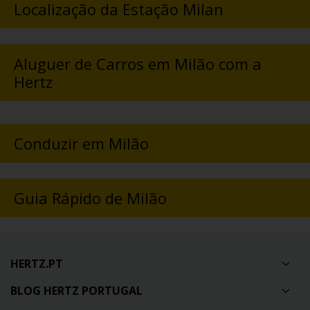
Localização da Estação Milan
Aluguer de Carros em Milão com a
Hertz
Conduzir em Milão
Guia Rápido de Milão
HERTZ.PT
BLOG HERTZ PORTUGAL