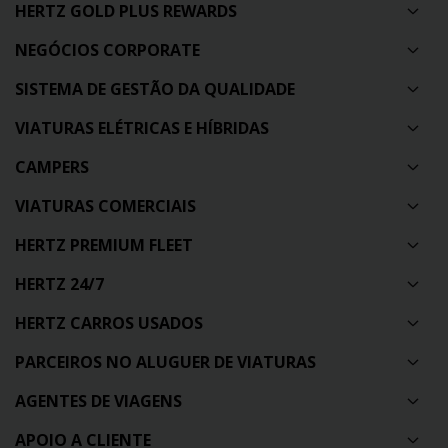
HERTZ GOLD PLUS REWARDS
NEGÓCIOS CORPORATE
SISTEMA DE GESTÃO DA QUALIDADE
VIATURAS ELÉTRICAS E HÍBRIDAS
CAMPERS
VIATURAS COMERCIAIS
HERTZ PREMIUM FLEET
HERTZ 24/7
HERTZ CARROS USADOS
PARCEIROS NO ALUGUER DE VIATURAS
AGENTES DE VIAGENS
APOIO A CLIENTE