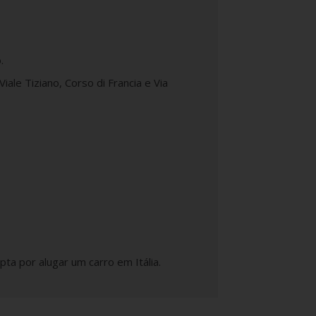
.
iale Tiziano, Corso di Francia e Via
pta por alugar um carro em Itália.