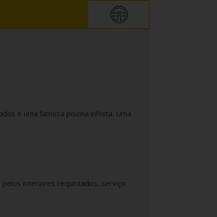
tados e uma famosa piscina infinita. Uma
 pelos interiores requintados, serviço