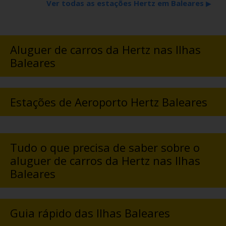
Ver todas as estações Hertz em Baleares
▶
Aluguer de carros da Hertz nas Ilhas
Baleares
Estações de Aeroporto Hertz Baleares
Tudo o que precisa de saber sobre o
aluguer de carros da Hertz nas Ilhas
Baleares
Guia rápido das Ilhas Baleares