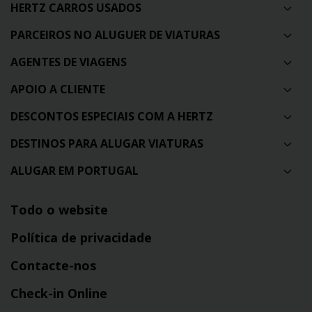
HERTZ CARROS USADOS
PARCEIROS NO ALUGUER DE VIATURAS
AGENTES DE VIAGENS
APOIO A CLIENTE
DESCONTOS ESPECIAIS COM A HERTZ
DESTINOS PARA ALUGAR VIATURAS
ALUGAR EM PORTUGAL
Todo o website
Política de privacidade
Contacte-nos
Check-in Online