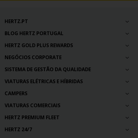
HERTZ.PT
BLOG HERTZ PORTUGAL
HERTZ GOLD PLUS REWARDS
NEGÓCIOS CORPORATE
SISTEMA DE GESTÃO DA QUALIDADE
VIATURAS ELÉTRICAS E HÍBRIDAS
CAMPERS
VIATURAS COMERCIAIS
HERTZ PREMIUM FLEET
HERTZ 24/7