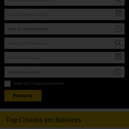
Tenho um código promocional
Top Cidades em Baleares