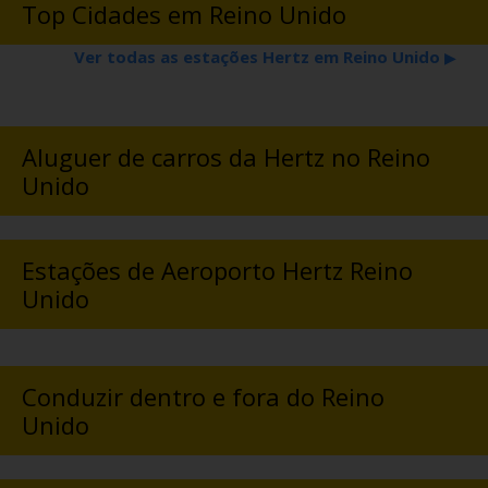
Top Cidades em Reino Unido
Ver todas as estações Hertz em Reino Unido
▶
Aluguer de carros da Hertz no Reino
Unido
Estações de Aeroporto Hertz Reino
Unido
Conduzir dentro e fora do Reino
Unido