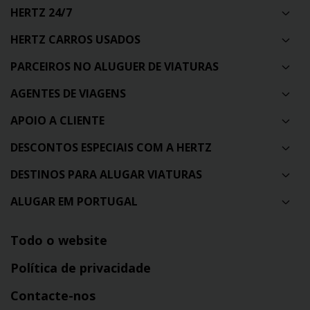
HERTZ 24/7
HERTZ CARROS USADOS
PARCEIROS NO ALUGUER DE VIATURAS
AGENTES DE VIAGENS
APOIO A CLIENTE
DESCONTOS ESPECIAIS COM A HERTZ
DESTINOS PARA ALUGAR VIATURAS
ALUGAR EM PORTUGAL
Todo o website
Política de privacidade
Contacte-nos