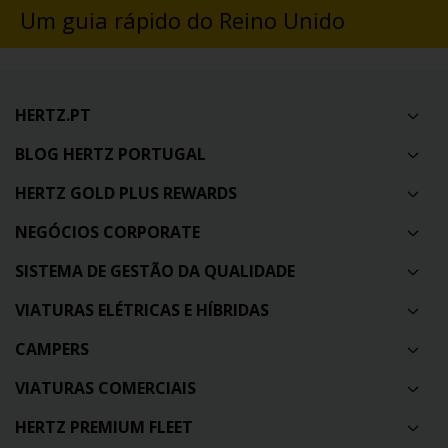
Um guia rápido do Reino Unido
HERTZ.PT
BLOG HERTZ PORTUGAL
HERTZ GOLD PLUS REWARDS
NEGÓCIOS CORPORATE
SISTEMA DE GESTÃO DA QUALIDADE
VIATURAS ELÉTRICAS E HÍBRIDAS
CAMPERS
VIATURAS COMERCIAIS
HERTZ PREMIUM FLEET