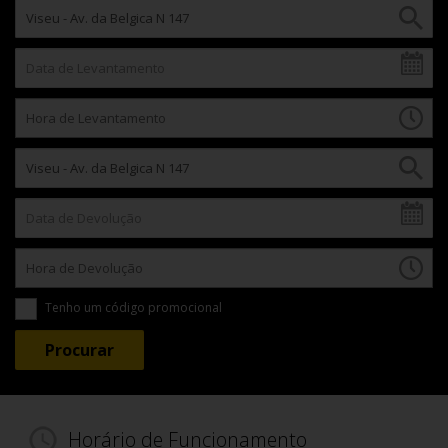
Tenho um código promocional
Horário de Funcionamento