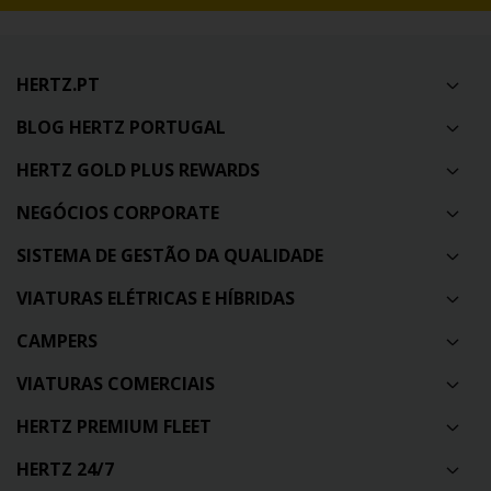
HERTZ.PT
BLOG HERTZ PORTUGAL
HERTZ GOLD PLUS REWARDS
NEGÓCIOS CORPORATE
SISTEMA DE GESTÃO DA QUALIDADE
VIATURAS ELÉTRICAS E HÍBRIDAS
CAMPERS
VIATURAS COMERCIAIS
HERTZ PREMIUM FLEET
HERTZ 24/7