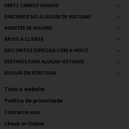
HERTZ CARROS USADOS
PARCEIROS NO ALUGUER DE VIATURAS
AGENTES DE VIAGENS
APOIO A CLIENTE
DESCONTOS ESPECIAIS COM A HERTZ
DESTINOS PARA ALUGAR VIATURAS
ALUGAR EM PORTUGAL
Todo o website
Política de privacidade
Contacte-nos
Check-in Online