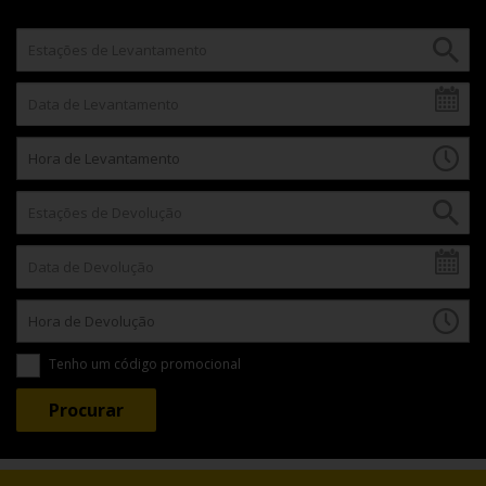
Tenho um código promocional