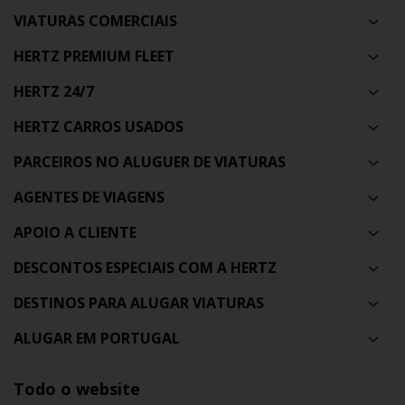
VIATURAS COMERCIAIS
HERTZ PREMIUM FLEET
HERTZ 24/7
HERTZ CARROS USADOS
PARCEIROS NO ALUGUER DE VIATURAS
AGENTES DE VIAGENS
APOIO A CLIENTE
DESCONTOS ESPECIAIS COM A HERTZ
DESTINOS PARA ALUGAR VIATURAS
ALUGAR EM PORTUGAL
Todo o website