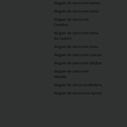
Aluguer de carros em Aveiro
Aluguer de carros em Leiria
Aluguer de carros em
Coimbra
Aluguer de carros em Viana
do Castelo
Aluguer de carros em Viseu
Aluguer de carros em Cascais
Aluguer de carros em Setúbal
Aluguer de carros em
Almada
Aluguer de carros na Madeira
Aluguer de carros nos Açores