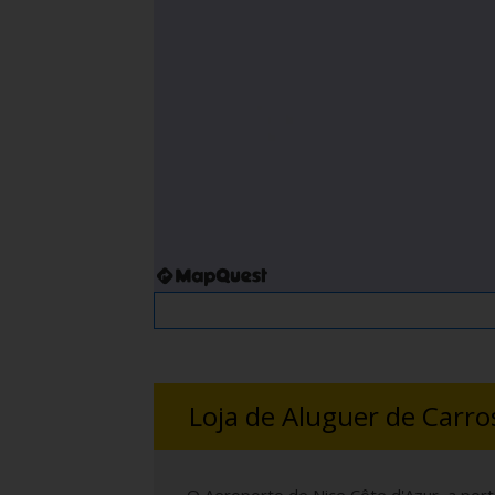
Loja de Aluguer de Carro