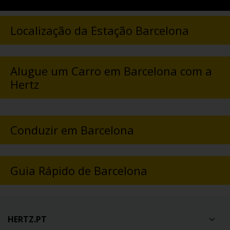
Localização da Estação Barcelona
Alugue um Carro em Barcelona com a
Hertz
Conduzir em Barcelona
Guia Rápido de Barcelona
HERTZ.PT