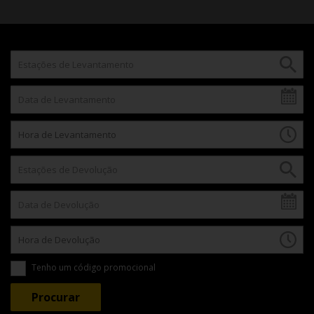
Tenho um código promocional