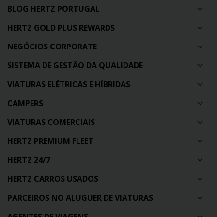
BLOG HERTZ PORTUGAL
HERTZ GOLD PLUS REWARDS
NEGÓCIOS CORPORATE
SISTEMA DE GESTÃO DA QUALIDADE
VIATURAS ELÉTRICAS E HÍBRIDAS
CAMPERS
VIATURAS COMERCIAIS
HERTZ PREMIUM FLEET
HERTZ 24/7
HERTZ CARROS USADOS
PARCEIROS NO ALUGUER DE VIATURAS
AGENTES DE VIAGENS