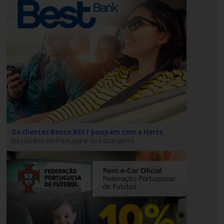
Campanhas
Lojas
Hertz
Gold+
Os clientes Banco BEST poupam com a Hertz
Descontos em Portugal e no Estrangeiro