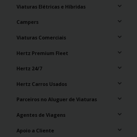
Viaturas Elétricas e Híbridas
Campers
Viaturas Comerciais
Hertz Premium Fleet
Hertz 24/7
Hertz Carros Usados
Parceiros no Aluguer de Viaturas
Agentes de Viagens
Apoio a Cliente