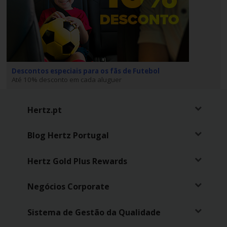
Descontos especiais para os fãs de Futebol
Até 10% desconto em cada aluguer
Hertz.pt
Blog Hertz Portugal
Hertz Gold Plus Rewards
Negócios Corporate
Sistema de Gestão da Qualidade