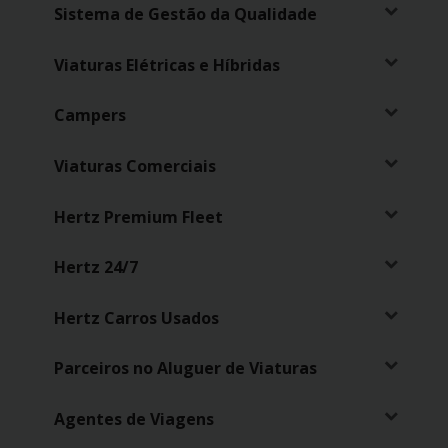
Sistema de Gestão da Qualidade
Viaturas Elétricas e Híbridas
Campers
Viaturas Comerciais
Hertz Premium Fleet
Hertz 24/7
Hertz Carros Usados
Parceiros no Aluguer de Viaturas
Agentes de Viagens