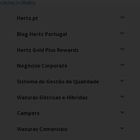
viaturas na Madeira
Hertz.pt
Blog Hertz Portugal
Hertz Gold Plus Rewards
Negócios Corporate
Sistema de Gestão da Qualidade
Viaturas Elétricas e Híbridas
Campers
Viaturas Comerciais