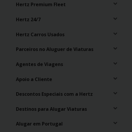
Hertz Premium Fleet
Hertz 24/7
Hertz Carros Usados
Parceiros no Aluguer de Viaturas
Agentes de Viagens
Apoio a Cliente
Descontos Especiais com a Hertz
Destinos para Alugar Viaturas
Alugar em Portugal