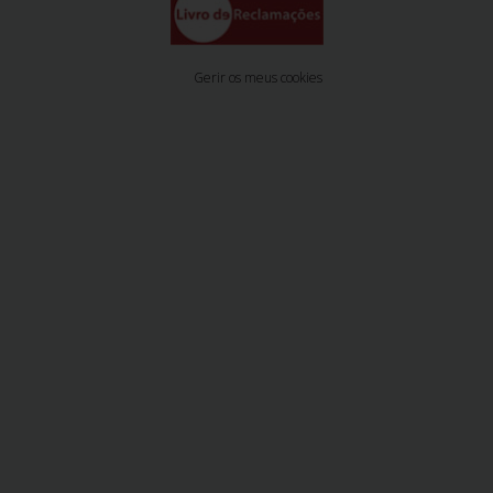
Gerir os meus cookies