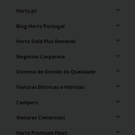
Hertz.pt
Blog Hertz Portugal
Hertz Gold Plus Rewards
Negócios Corporate
Sistema de Gestão da Qualidade
Viaturas Elétricas e Híbridas
Campers
Viaturas Comerciais
Hertz Premium Fleet