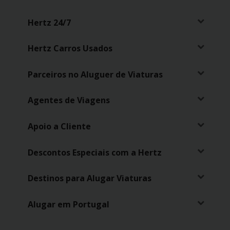
Hertz 24/7
Hertz Carros Usados
Parceiros no Aluguer de Viaturas
Agentes de Viagens
Apoio a Cliente
Descontos Especiais com a Hertz
Destinos para Alugar Viaturas
Alugar em Portugal