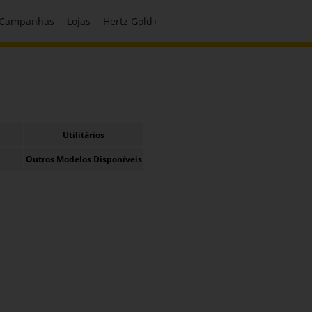
Campanhas
Lojas
Hertz Gold+
Utilitários
Outros Modelos Disponíveis