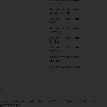
Coimbra
Aluguer de carros em
Viana do Castelo
Aluguer de carros em
Viseu
Aluguer de carros em
Cascais
Aluguer de carros em
Setúbal
Aluguer de carros em
Almada
Aluguer de carros na
Madeira
Aluguer de carros nos
Açores
t
 no horário normal (dias úteis das 9:00 às 21:00), e de 1 cêntimo por
alores com IVA).