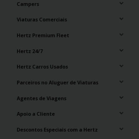
Campers
Viaturas Comerciais
Hertz Premium Fleet
Hertz 24/7
Hertz Carros Usados
Parceiros no Aluguer de Viaturas
Agentes de Viagens
Apoio a Cliente
Descontos Especiais com a Hertz