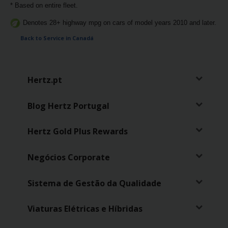
* Based on entire fleet.
Denotes 28+ highway mpg on cars of model years 2010 and later.
Back to Service in Canadá
Hertz.pt
Blog Hertz Portugal
Hertz Gold Plus Rewards
Negócios Corporate
Sistema de Gestão da Qualidade
Viaturas Elétricas e Híbridas