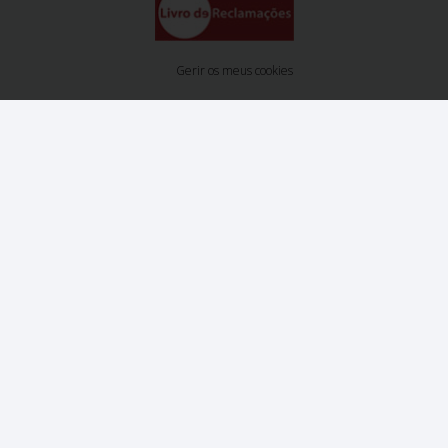
Gerir os meus cookies