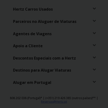
Hertz Carros Usados
Parceiros no Aluguer de Viaturas
Agentes de Viagens
Apoio a Cliente
Descontos Especiais com a Hertz
Destinos para Alugar Viaturas
Alugar em Portugal
808 202 038 (Portugal)* | (+351) 219 426 385 (outros países)** |
Reservas@Hertz.pt