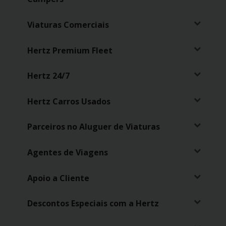
Viaturas Comerciais
Hertz Premium Fleet
Hertz 24/7
Hertz Carros Usados
Parceiros no Aluguer de Viaturas
Agentes de Viagens
Apoio a Cliente
Descontos Especiais com a Hertz