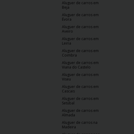
Aluguer de carros em
Beja
Aluguer de carros em
Évora
Aluguer de carros em
Aveiro
Aluguer de carros em
Leiria
Aluguer de carros em
Coimbra
Aluguer de carros em
Viana do Castelo
Aluguer de carros em
Viseu
Aluguer de carros em
Cascais
Aluguer de carros em
Setúbal
Aluguer de carros em
Almada
Aluguer de carros na
Madeira