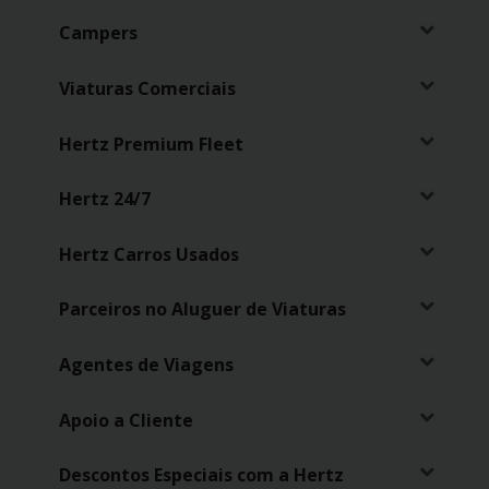
Campers
Viaturas Comerciais
Hertz Premium Fleet
Hertz 24/7
Hertz Carros Usados
Parceiros no Aluguer de Viaturas
Agentes de Viagens
Apoio a Cliente
Descontos Especiais com a Hertz