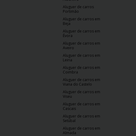
Aluguer de carros
Portimão
Aluguer de carros em
Beja
Aluguer de carros em
Évora
Aluguer de carros em
Aveiro
Aluguer de carros em
Leiria
Aluguer de carros em
Coimbra
Aluguer de carros em
Viana do Castelo
Aluguer de carros em
Viseu
Aluguer de carros em
Cascais
Aluguer de carros em
Setúbal
Aluguer de carros em
Almada