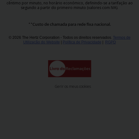
cêntimo por minuto, no horário económico, definindo-se a tarifação ao
segundo a partir do primeiro minuto (valores com IVA).
**Custo de chamada para rede fixa nacional.
© 2026 The Hertz Corporation - Todos os direitos reservados.
Termos de
Utilização do Website
|
Política de Privacidade
|
RGPD
Gerir os meus cookies