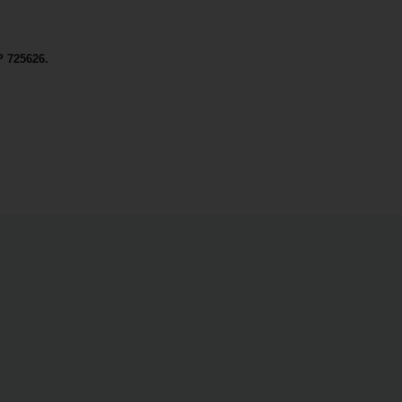
 725626.