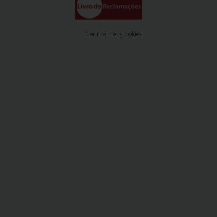
Gerir os meus cookies