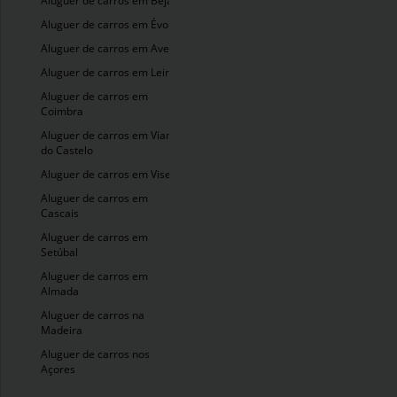
Aluguer de carros em Beja
Aluguer de carros em Évora
Aluguer de carros em Aveiro
Aluguer de carros em Leiria
Aluguer de carros em
Coimbra
Aluguer de carros em Viana
do Castelo
Aluguer de carros em Viseu
Aluguer de carros em
Cascais
Aluguer de carros em
Setúbal
Aluguer de carros em
Almada
Aluguer de carros na
Madeira
Aluguer de carros nos
Açores