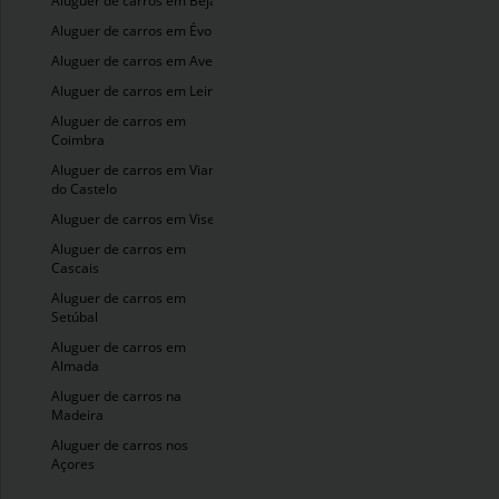
Aluguer de carros em Beja
Aluguer de carros em Évora
Aluguer de carros em Aveiro
Aluguer de carros em Leiria
Aluguer de carros em
Coimbra
Aluguer de carros em Viana
do Castelo
Aluguer de carros em Viseu
Aluguer de carros em
Cascais
Aluguer de carros em
Setúbal
Aluguer de carros em
Almada
Aluguer de carros na
Madeira
Aluguer de carros nos
Açores