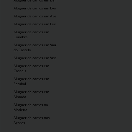
Aluguer de carros em Beja
Aluguer de carros em Évora
Aluguer de carros em Aveiro
Aluguer de carros em Leiria
Aluguer de carros em
Coimbra
Aluguer de carros em Viana
do Castelo
Aluguer de carros em Viseu
Aluguer de carros em
Cascais
Aluguer de carros em
Setúbal
Aluguer de carros em
Almada
Aluguer de carros na
Madeira
Aluguer de carros nos
Açores