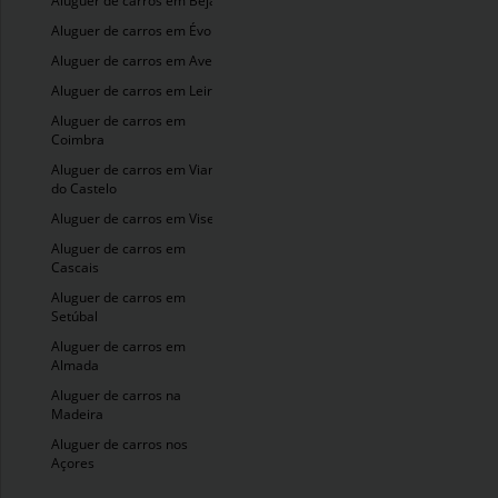
Aluguer de carros em Beja
Aluguer de carros em Évora
Aluguer de carros em Aveiro
Aluguer de carros em Leiria
Aluguer de carros em
Coimbra
Aluguer de carros em Viana
do Castelo
Aluguer de carros em Viseu
Aluguer de carros em
Cascais
Aluguer de carros em
Setúbal
Aluguer de carros em
Almada
Aluguer de carros na
Madeira
Aluguer de carros nos
Açores