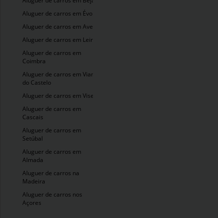
Aluguer de carros em Beja
Aluguer de carros em Évora
Aluguer de carros em Aveiro
Aluguer de carros em Leiria
Aluguer de carros em
Coimbra
Aluguer de carros em Viana
do Castelo
Aluguer de carros em Viseu
Aluguer de carros em
Cascais
Aluguer de carros em
Setúbal
Aluguer de carros em
Almada
Aluguer de carros na
Madeira
Aluguer de carros nos
Açores