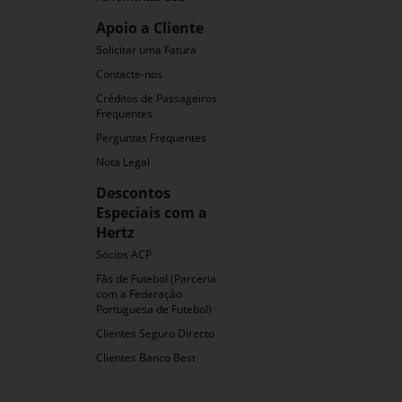
Apoio a Cliente
Solicitar uma Fatura
ra
Contacte-nos
Créditos de Passageiros
Frequentes
Perguntas Frequentes
Nota Legal
Descontos
Especiais com a
Hertz
Sócios ACP
Fãs de Futebol (Parceria
com a Federação
Portuguesa de Futebol)
Clientes Seguro Directo
Clientes Banco Best