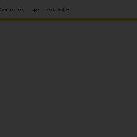
Campanhas
Lojas
Hertz Gold+