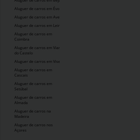
Aluguer de carros em Beja
Aluguer de carros em Évora
Aluguer de carros em Aveiro
Aluguer de carros em Leiria
Aluguer de carros em
Coimbra
Aluguer de carros em Viana
do Castelo
Aluguer de carros em Viseu
Aluguer de carros em
Cascais
Aluguer de carros em
Setúbal
Aluguer de carros em
Almada
Aluguer de carros na
Madeira
Aluguer de carros nos
Açores