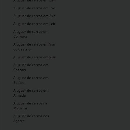
Aluguer de carros em Beja
Aluguer de carros em Évora
Aluguer de carros em Aveiro
Aluguer de carros em Leiria
Aluguer de carros em
Coimbra
Aluguer de carros em Viana
do Castelo
Aluguer de carros em Viseu
Aluguer de carros em
Cascais
Aluguer de carros em
Setúbal
Aluguer de carros em
Almada
Aluguer de carros na
Madeira
Aluguer de carros nos
Açores