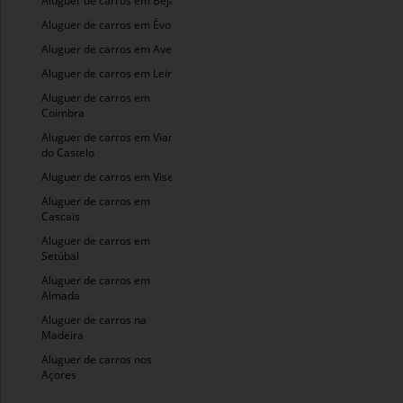
Aluguer de carros em Beja
Aluguer de carros em Évora
Aluguer de carros em Aveiro
Aluguer de carros em Leiria
Aluguer de carros em
Coimbra
Aluguer de carros em Viana
do Castelo
Aluguer de carros em Viseu
Aluguer de carros em
Cascais
Aluguer de carros em
Setúbal
Aluguer de carros em
Almada
Aluguer de carros na
Madeira
Aluguer de carros nos
Açores