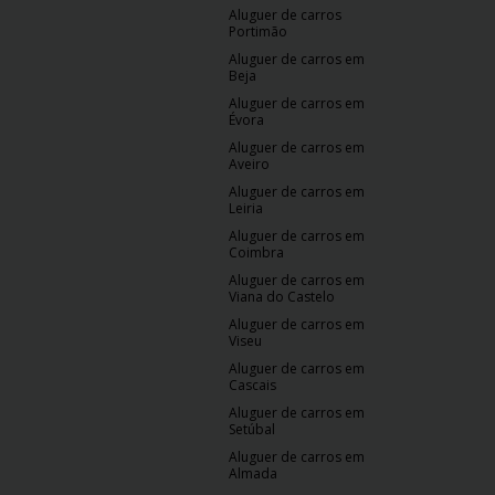
Aluguer de carros
Portimão
Aluguer de carros em
Beja
Aluguer de carros em
Évora
Aluguer de carros em
Aveiro
Aluguer de carros em
Leiria
Aluguer de carros em
Coimbra
Aluguer de carros em
Viana do Castelo
Aluguer de carros em
Viseu
Aluguer de carros em
Cascais
Aluguer de carros em
Setúbal
Aluguer de carros em
Almada