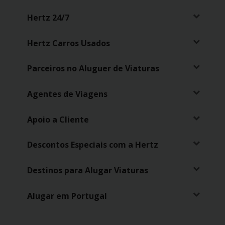
Hertz 24/7
Hertz Carros Usados
Parceiros no Aluguer de Viaturas
Agentes de Viagens
Apoio a Cliente
Descontos Especiais com a Hertz
Destinos para Alugar Viaturas
Alugar em Portugal