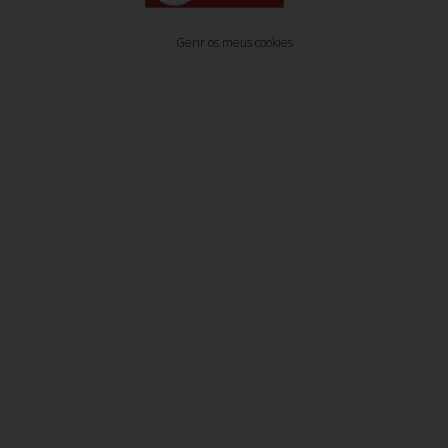
Gerir os meus cookies