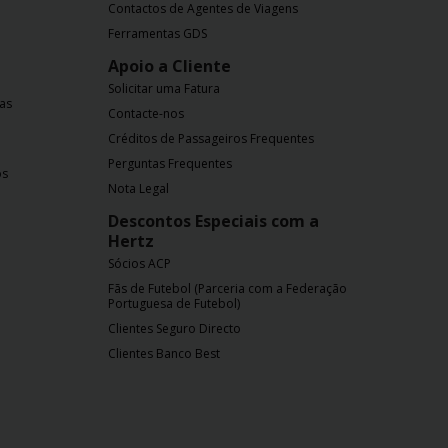
Contactos de Agentes de Viagens
Ferramentas GDS
Apoio a Cliente
Solicitar uma Fatura
nas
Contacte-nos
Créditos de Passageiros Frequentes
Perguntas Frequentes
os
Nota Legal
Descontos Especiais com a
Hertz
Sócios ACP
Fãs de Futebol (Parceria com a Federação
Portuguesa de Futebol)
Clientes Seguro Directo
Clientes Banco Best