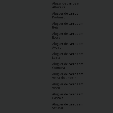
Alugar de carros em
Albufeira
Aluguer de carros
Portimão
Aluguer de carros em
Beja
Aluguer de carros em
Évora
Aluguer de carros em
Aveiro
Aluguer de carros em
Leiria
Aluguer de carros em
Coimbra
Aluguer de carros em
Viana do Castelo
Aluguer de carros em
Viseu
Aluguer de carros em
Cascais
Aluguer de carros em
Setúbal