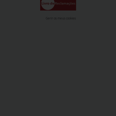
Gerir os meus cookies