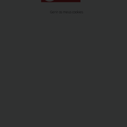
Gerir os meus cookies