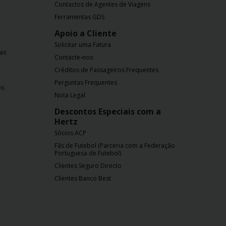
Contactos de Agentes de Viagens
Ferramentas GDS
Apoio a Cliente
Solicitar uma Fatura
nas
Contacte-nos
Créditos de Passageiros Frequentes
Perguntas Frequentes
os
Nota Legal
Descontos Especiais com a
Hertz
Sócios ACP
Fãs de Futebol (Parceria com a Federação
Portuguesa de Futebol)
Clientes Seguro Directo
Clientes Banco Best