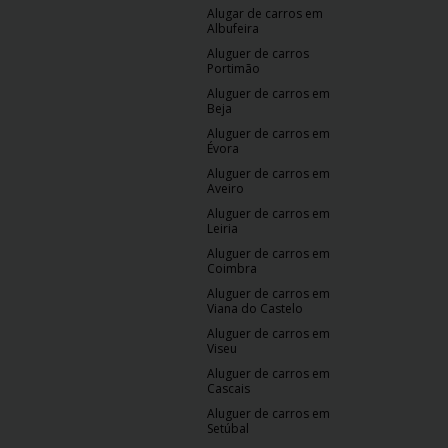
Alugar de carros em
Albufeira
Aluguer de carros
Portimão
Aluguer de carros em
Beja
Aluguer de carros em
Évora
Aluguer de carros em
Aveiro
Aluguer de carros em
Leiria
Aluguer de carros em
Coimbra
Aluguer de carros em
Viana do Castelo
Aluguer de carros em
Viseu
Aluguer de carros em
Cascais
Aluguer de carros em
Setúbal