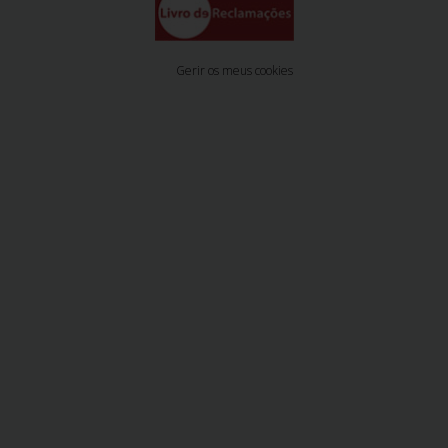
Gerir os meus cookies