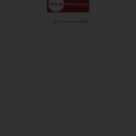
Gerir os meus cookies