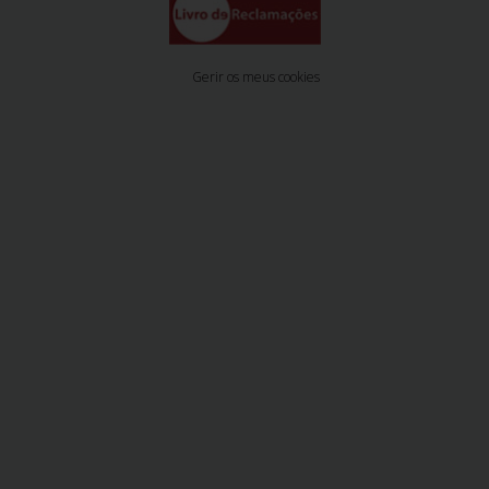
Gerir os meus cookies